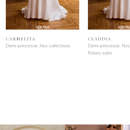
CARMELITA
CLAUDIA
Demi-princesse
Nos collections
Demi-princesse
Nos 
Robes satin