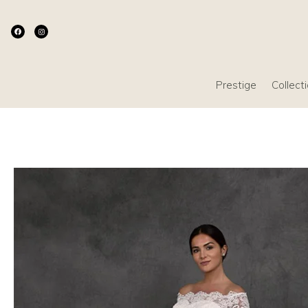
Prestige
Collect