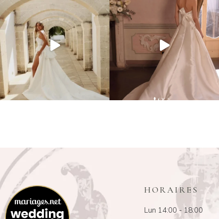
HORAIRES
Lun 14:00 - 18:00