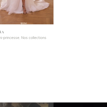
NA
i-princesse
Nos collections