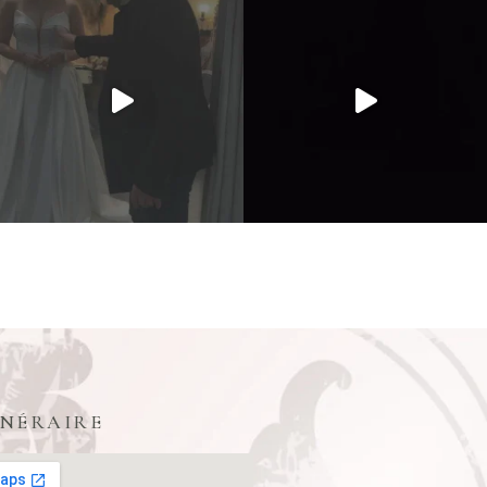
INÉRAIRE