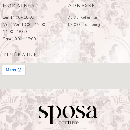
HORAIRES
ADRESSE
Lun 14:00 - 18:00
7b Qai Kellermann
Mar - Ven 10:00 - 12:00
67000 strasbourg
14:00 - 18:00
Sam 10:00 - 18:00
ITINÉRAIRE