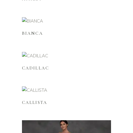
Lire la suite
BIANCA
Lire la suite
CADILLAC
Lire la suite
CALLISTA