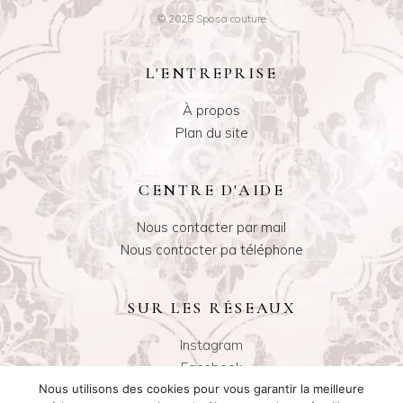
© 2025 Sposa couture
L'ENTREPRISE
À propos
Plan du site
CENTRE D'AIDE
Nous contacter par mail
Nous contacter pa téléphone
SUR LES RÉSEAUX
Instagram
Facebook
Nous utilisons des cookies pour vous garantir la meilleure