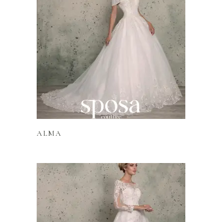
Lire la suite
ALMA