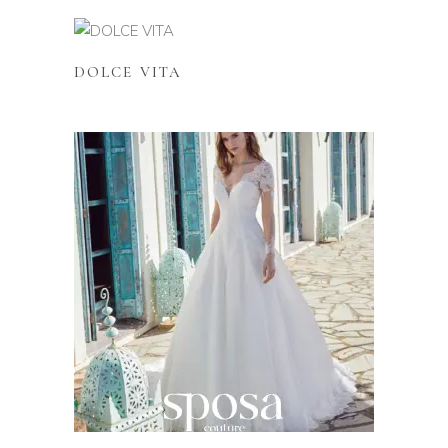
Lire la suite
DOLCE VITA
Lire la suite