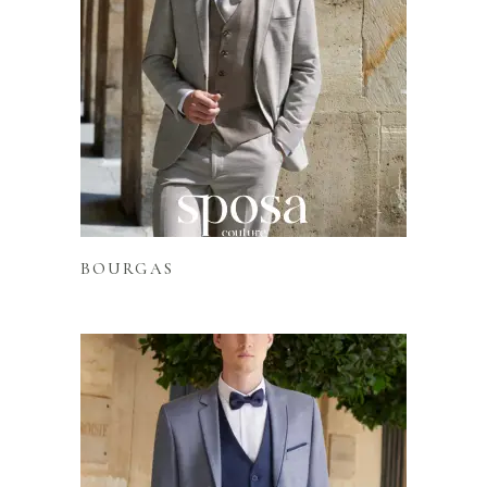
Lire la suite
BOURGAS