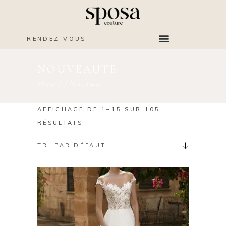
RENDEZ-VOUS
NOUVEAUTÉ
Home
/
/
Nouveauté
AFFICHAGE DE 1–15 SUR 105
RÉSULTATS
TRI PAR DÉFAUT