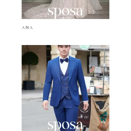
Lire la suite
ANA
Lire la suite