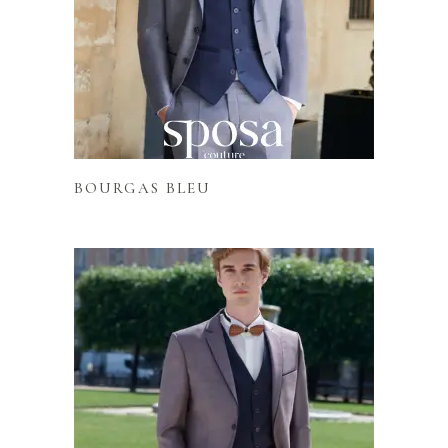
Lire la suite
BOURGAS BLEU