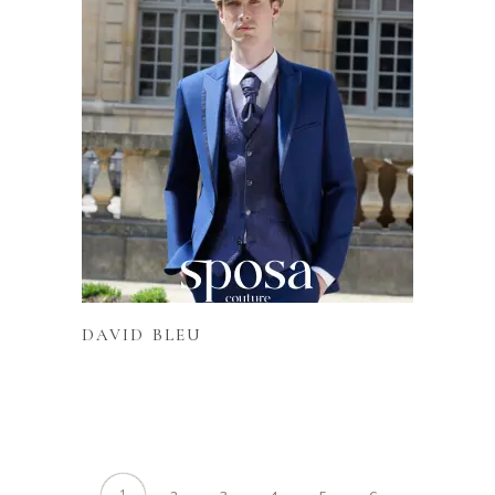
Lire la suite
DAVID BLEU