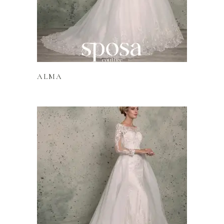
Lire la suite
ALMA