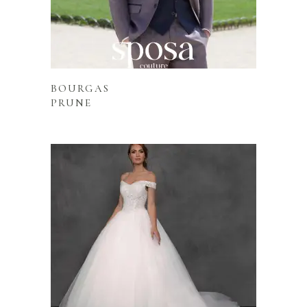
Lire la suite
BOURGAS
PRUNE