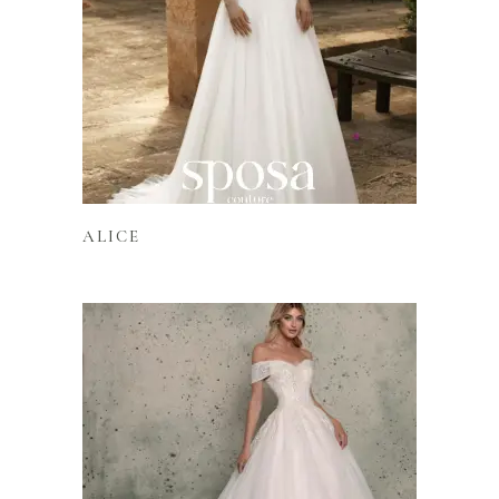
Lire la suite
ALICE