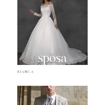
Lire la suite
BIANCA