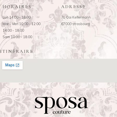
HORAIRES
ADRESSE
Lun 14:00 - 18:00
7b Qai Kellermann
Mar - Ven 10:00 - 12:00
67000 strasbourg
14:00 - 18:00
Sam 10:00 - 18:00
ITINÉRAIRE