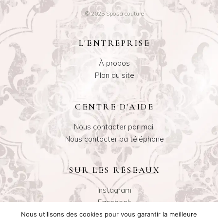
© 2025 Sposa couture
L'ENTREPRISE
À propos
Plan du site
CENTRE D'AIDE
Nous contacter par mail
Nous contacter pa téléphone
SUR LES RÉSEAUX
Instagram
Facebook
Nous utilisons des cookies pour vous garantir la meilleure