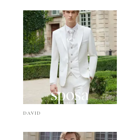
Lire la suite
DAVID