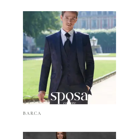
Lire la suite
BARCA