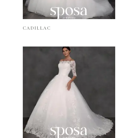
Lire la suite
CADILLAC
Lire la suite