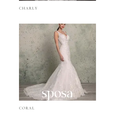
CHARLY
Lire la suite
CORAL