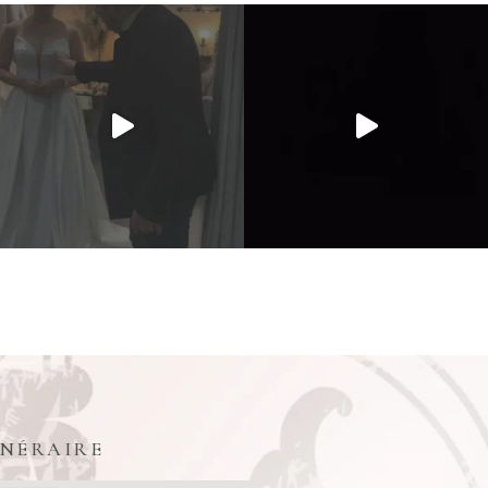
INÉRAIRE