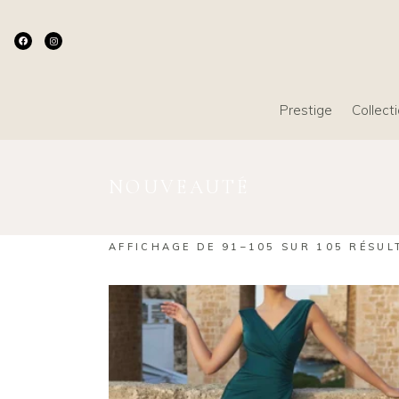
Prestige
Collect
NOUVEAUTÉ
AFFICHAGE DE 91–105 SUR 105 RÉSUL