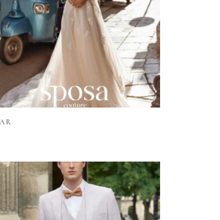
Lire la suite
TAR