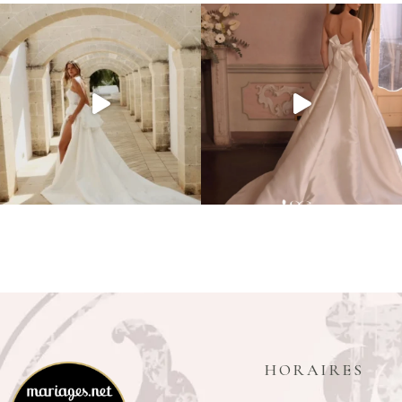
HORAIRES