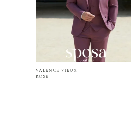
Lire la suite
VALENCE VIEUX
ROSE