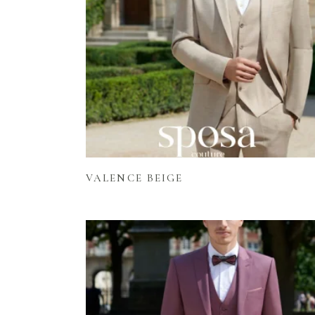
Lire la suite
VALENCE BEIGE