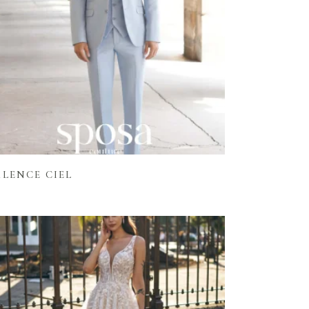
Lire la suite
ALENCE CIEL