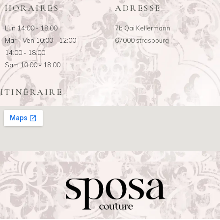
HORAIRES
ADRESSE
Lun 14:00 - 18:00
7b Qai Kellermann
Mar - Ven 10:00 - 12:00
67000 strasbourg
14:00 - 18:00
Sam 10:00 - 18:00
ITINÉRAIRE