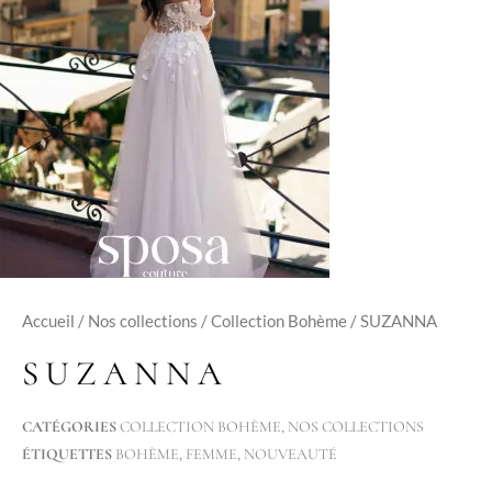
Accueil
/
Nos collections
/
Collection Bohème
/ SUZANNA
SUZANNA
CATÉGORIES
COLLECTION BOHÈME
,
NOS COLLECTIONS
ÉTIQUETTES
BOHÈME
,
FEMME
,
NOUVEAUTÉ