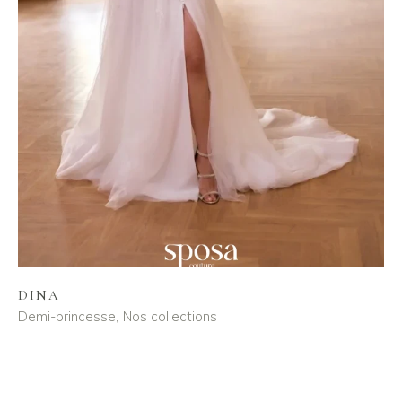
DINA
Demi-princesse
Nos collections