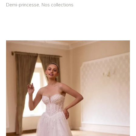
Demi-princesse
Nos collections