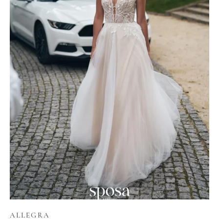
ALLEGRA