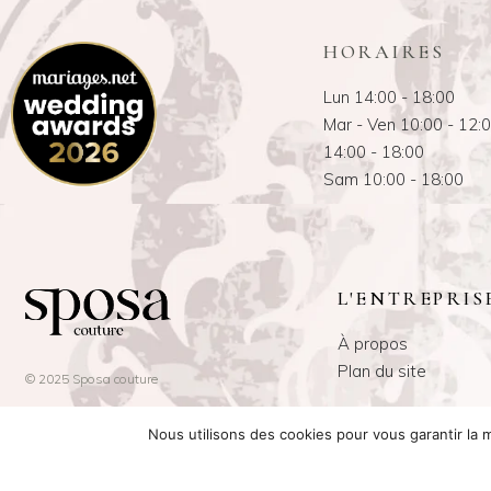
HORAIRES
Lun 14:00 - 18:00
Mar - Ven 10:00 - 12:
14:00 - 18:00
Sam 10:00 - 18:00
L'ENTREPRIS
À propos
Plan du site
© 2025 Sposa couture
Nous utilisons des cookies pour vous garantir la m
Site web réalisé par