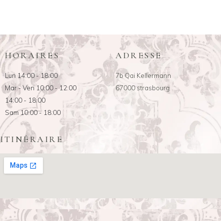
HORAIRES
ADRESSE
Lun 14:00 - 18:00
7b Qai Kellermann
Mar - Ven 10:00 - 12:00
67000 strasbourg
14:00 - 18:00
Sam 10:00 - 18:00
ITINÉRAIRE