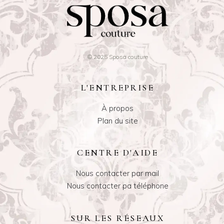
© 2025 Sposa couture
L'ENTREPRISE
À propos
Plan du site
CENTRE D'AIDE
Nous contacter par mail
Nous contacter pa téléphone
SUR LES RÉSEAUX