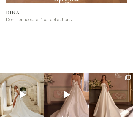
DINA
Demi-princesse
Nos collections