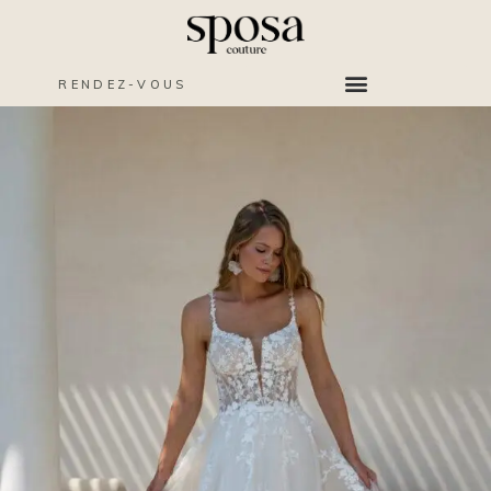
RENDEZ-VOUS