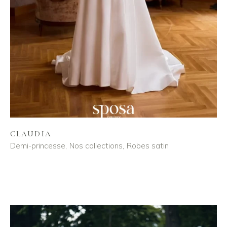
CLAUDIA
Demi-princesse
Nos collections
Robes satin