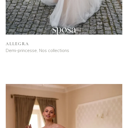
ALLEGRA
Demi-princesse
Nos collections