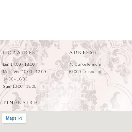
HORAIRES
ADRESSE
Lun 14:00 - 18:00
7b Qai Kellermann
Mar - Ven 10:00 - 12:00
67000 strasbourg
14:00 - 18:00
Sam 10:00 - 18:00
ITINÉRAIRE