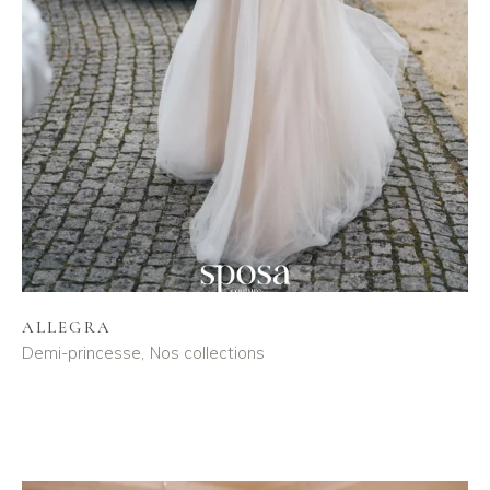
ALLEGRA
Demi-princesse
Nos collections