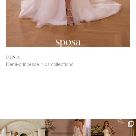
DINA
Demi-princesse
Nos collections