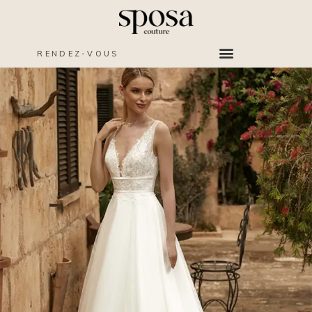
RENDEZ-VOUS