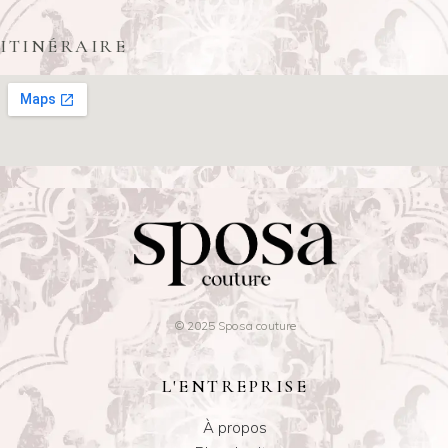
ITINÉRAIRE
© 2025 Sposa couture
L'ENTREPRISE
À propos