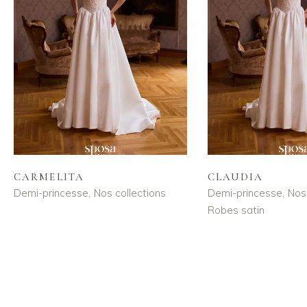
CARMELITA
CLAUDIA
Demi-princesse
Nos collections
Demi-princesse
Nos 
Robes satin