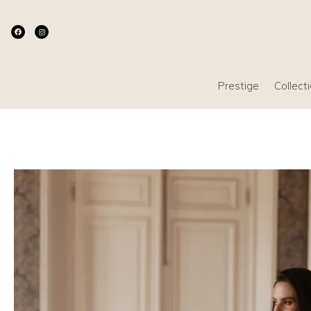
Prestige
Collect