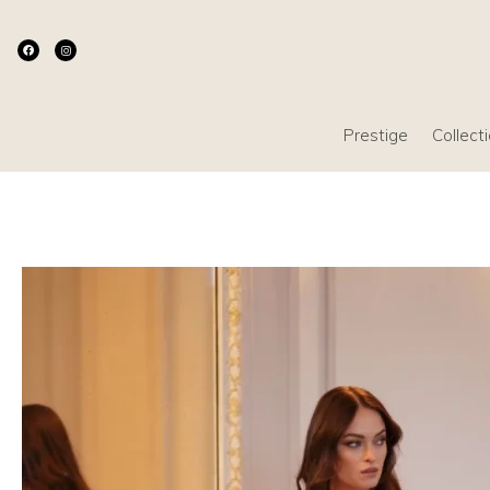
Prestige
Collect