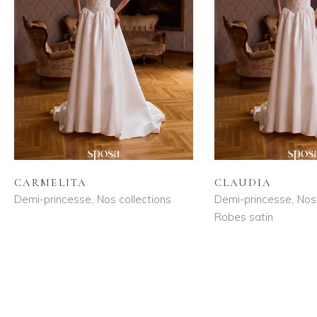
CARMELITA
CLAUDIA
Demi-princesse
Nos collections
Demi-princesse
Nos 
Robes satin