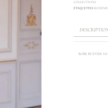
COLLECTIONS
ÉTIQUETTES
BOHÈME
DESCRIPTIO
ROBE BUSTIER SA