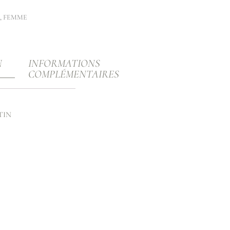
,
FEMME
N
INFORMATIONS
COMPLÉMENTAIRES
TIN