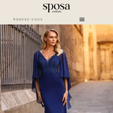
RENDEZ-VOUS