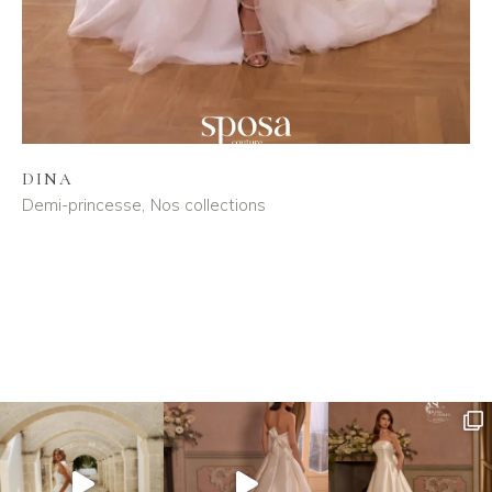
DINA
Demi-princesse
Nos collections