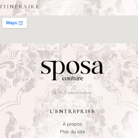
ITINÉRAIRE
© 2025 Sposa couture
L'ENTREPRISE
À propos
Plan du site