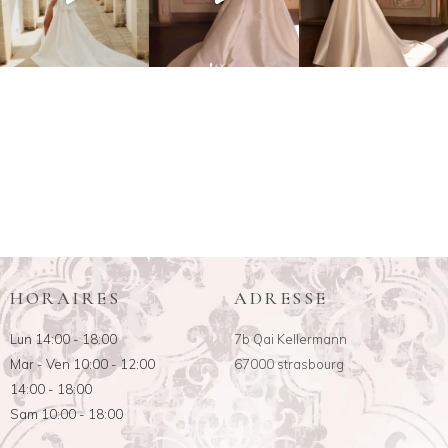
HORAIRES
ADRESSE
Lun 14:00 - 18:00
7b Qai Kellermann
Mar - Ven 10:00 - 12:00
67000 strasbourg
14:00 - 18:00
Sam 10:00 - 18:00