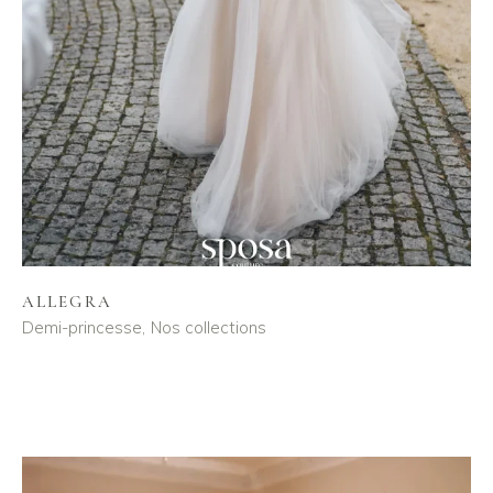
ALLEGRA
Demi-princesse
Nos collections