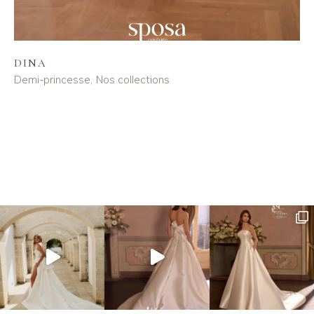
DINA
Demi-princesse
Nos collections