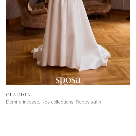
CLAUDIA
Demi-princesse
Nos collections
Robes satin