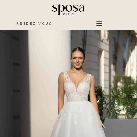
RENDEZ-VOUS