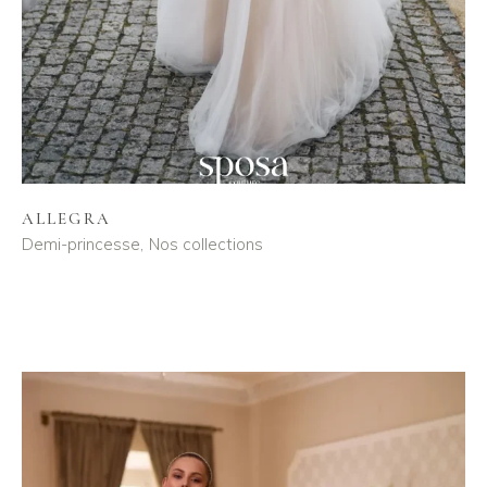
ALLEGRA
Demi-princesse
Nos collections