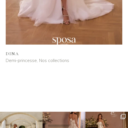
DINA
Demi-princesse
Nos collections