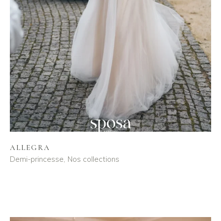
ALLEGRA
Demi-princesse
Nos collections