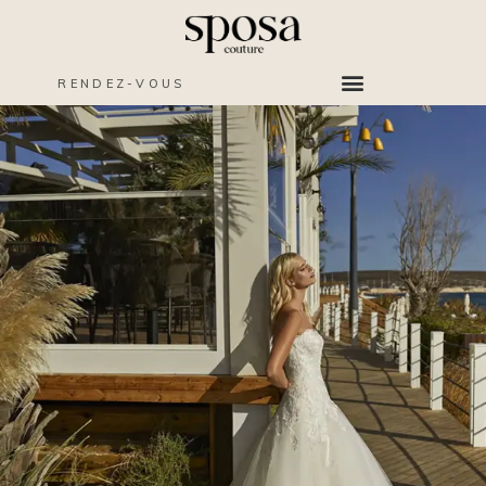
RENDEZ-VOUS