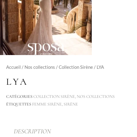
Accueil
/
Nos collections
/
Collection Sirène
/ LYA
LYA
CATÉGORIES
COLLECTION SIRÈNE
,
NOS COLLECTIONS
ÉTIQUETTES
FEMME SIRÈNE
,
SIRÈNE
DESCRIPTION