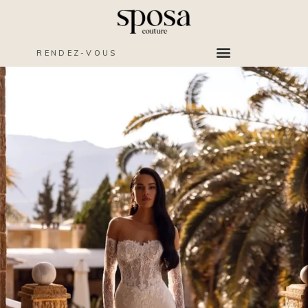
RENDEZ-VOUS