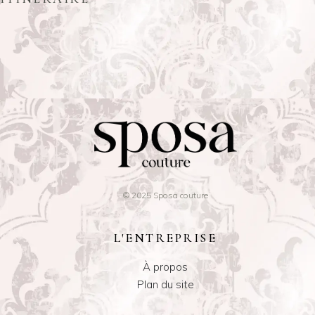
© 2025 Sposa couture
L'ENTREPRISE
À propos
Plan du site