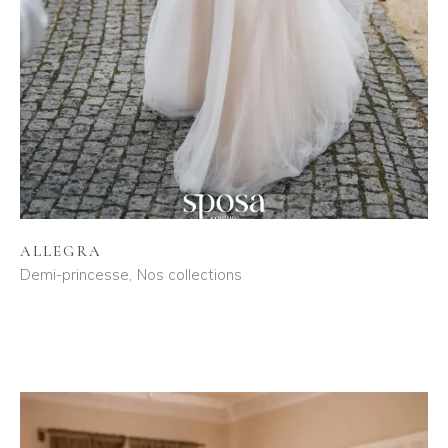
ALLEGRA
Demi-princesse
Nos collections