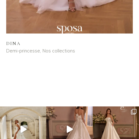
DINA
Demi-princesse
Nos collections