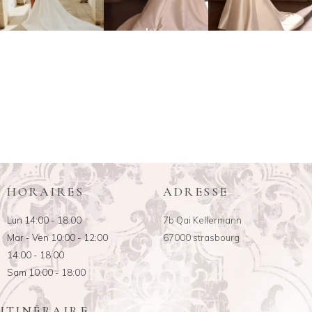
HORAIRES
ADRESSE
Lun 14:00 - 18:00
7b Qai Kellermann
Mar - Ven 10:00 - 12:00
67000 strasbourg
14:00 - 18:00
Sam 10:00 - 18:00
ITINÉRAIRE