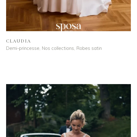
CLAUDIA
Demi-princesse
Nos collections
Robes satin