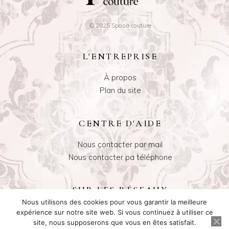
© 2025 Sposa couture
L'ENTREPRISE
À propos
Plan du site
CENTRE D'AIDE
Nous contacter par mail
Nous contacter pa téléphone
SUR LES RÉSEAUX
Nous utilisons des cookies pour vous garantir la meilleure
Instagram
expérience sur notre site web. Si vous continuez à utiliser ce
site, nous supposerons que vous en êtes satisfait.
Facebook