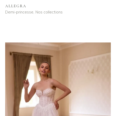
ALLEGRA
Demi-princesse
Nos collections