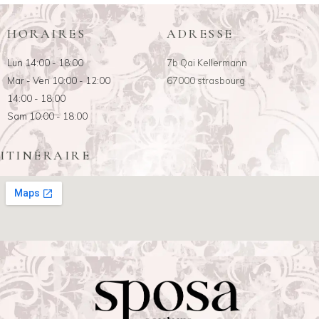
HORAIRES
ADRESSE
Lun 14:00 - 18:00
7b Qai Kellermann
Mar - Ven 10:00 - 12:00
67000 strasbourg
14:00 - 18:00
Sam 10:00 - 18:00
ITINÉRAIRE