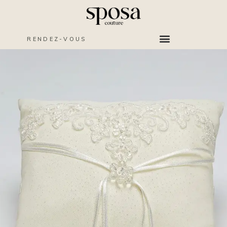
RENDEZ-VOUS