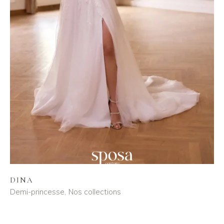
DINA
Demi-princesse
Nos collections