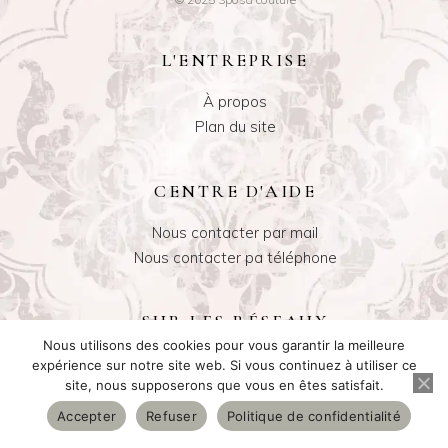
L'ENTREPRISE
À propos
Plan du site
CENTRE D'AIDE
Nous contacter par mail
Nous contacter pa téléphone
SUR LES RÉSEAUX
Nous utilisons des cookies pour vous garantir la meilleure
Instagram
expérience sur notre site web. Si vous continuez à utiliser ce
site, nous supposerons que vous en êtes satisfait.
Facebook
Accepter
Refuser
Politique de confidentialité