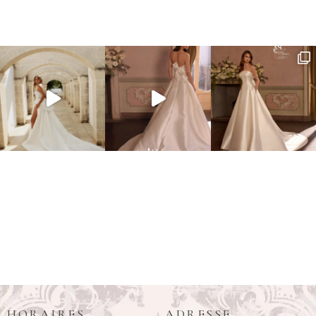
HORAIRES
ADRESSE