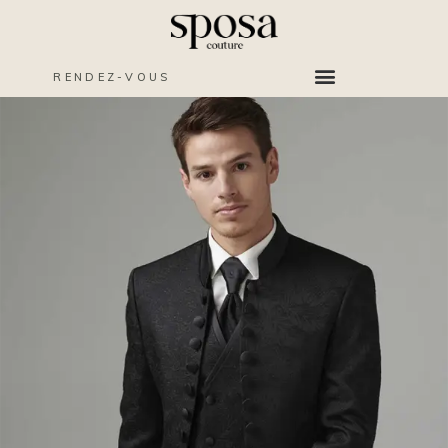
RENDEZ-VOUS