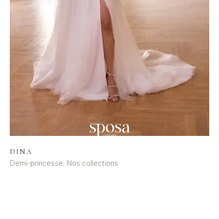
DINA
Demi-princesse
Nos collections