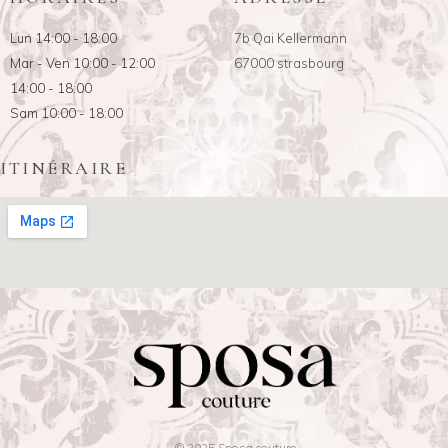
Lun 14:00 - 18:00
7b Qai Kellermann
Mar - Ven 10:00 - 12:00
67000 strasbourg
14:00 - 18:00
Sam 10:00 - 18:00
ITINÉRAIRE
© 2025 Sposa couture