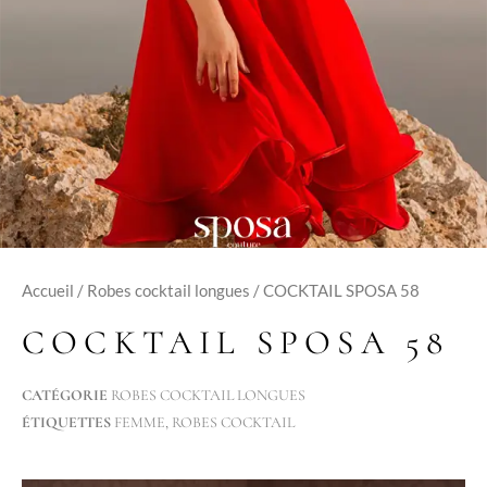
Accueil
/
Robes cocktail longues
/ COCKTAIL SPOSA 58
COCKTAIL SPOSA 58
CATÉGORIE
ROBES COCKTAIL LONGUES
ÉTIQUETTES
FEMME
,
ROBES COCKTAIL