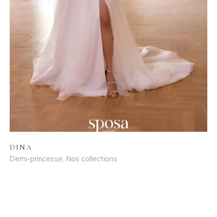
DINA
Demi-princesse
Nos collections