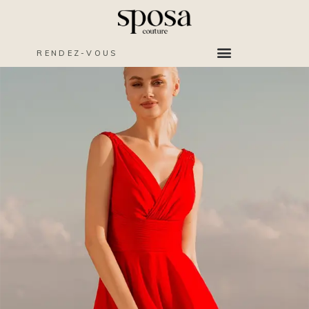
RENDEZ-VOUS