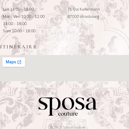
Lun 14:00 - 18:00
7b Qai Kellermann
Mar - Ven 10:00 - 12:00
67000 strasbourg
14:00 - 18:00
Sam 10:00 - 18:00
ITINÉRAIRE
© 2025 Sposa couture