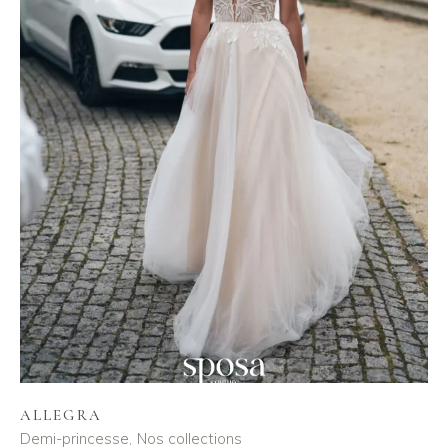
ALLEGRA
Demi-princesse
Nos collections