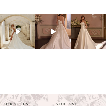
HORAIRES
ADRESSE