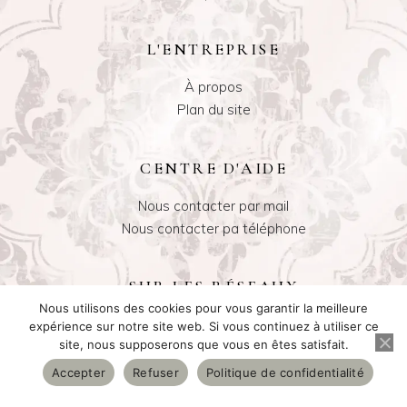
L'ENTREPRISE
À propos
Plan du site
CENTRE D'AIDE
Nous contacter par mail
Nous contacter pa téléphone
SUR LES RÉSEAUX
Nous utilisons des cookies pour vous garantir la meilleure
Instagram
expérience sur notre site web. Si vous continuez à utiliser ce
site, nous supposerons que vous en êtes satisfait.
Facebook
Accepter
Refuser
Politique de confidentialité