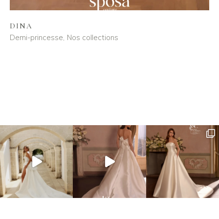
DINA
Demi-princesse
Nos collections