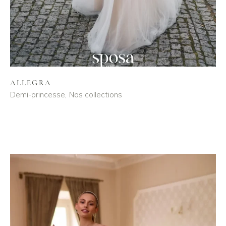
ALLEGRA
Demi-princesse
Nos collections