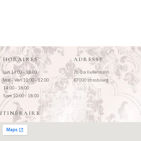
HORAIRES
ADRESSE
Lun 14:00 - 18:00
7b Qai Kellermann
Mar - Ven 10:00 - 12:00
67000 strasbourg
14:00 - 18:00
Sam 10:00 - 18:00
ITINÉRAIRE