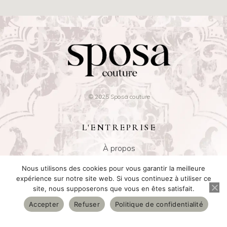
© 2025 Sposa couture
L'ENTREPRISE
À propos
Plan du site
Nous utilisons des cookies pour vous garantir la meilleure
expérience sur notre site web. Si vous continuez à utiliser ce
site, nous supposerons que vous en êtes satisfait.
CENTRE D'AIDE
Accepter
Refuser
Politique de confidentialité
Nous contacter par mail