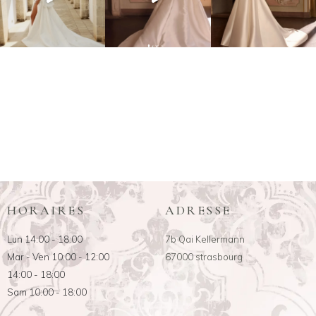
HORAIRES
ADRESSE
Lun 14:00 - 18:00
7b Qai Kellermann
Mar - Ven 10:00 - 12:00
67000 strasbourg
14:00 - 18:00
Sam 10:00 - 18:00