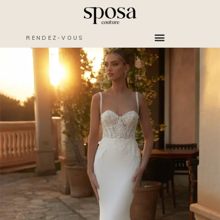
RENDEZ-VOUS