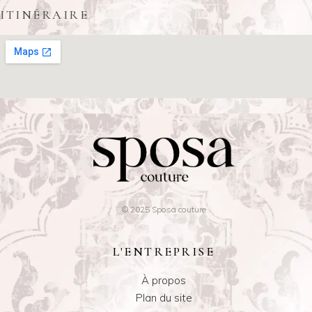
ITINÉRAIRE
© 2025 Sposa couture
L'ENTREPRISE
À propos
Plan du site