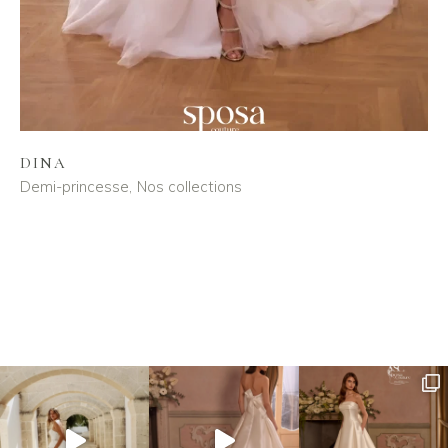
DINA
Demi-princesse
Nos collections