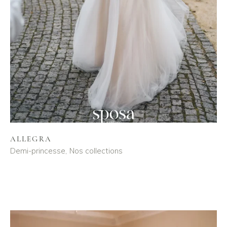
ALLEGRA
Demi-princesse
Nos collections