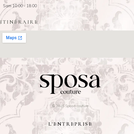
Sam 10:00 - 18:00
ITINÉRAIRE
© 2025 Sposa couture
L'ENTREPRISE