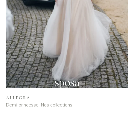
ALLEGRA
Demi-princesse
Nos collections