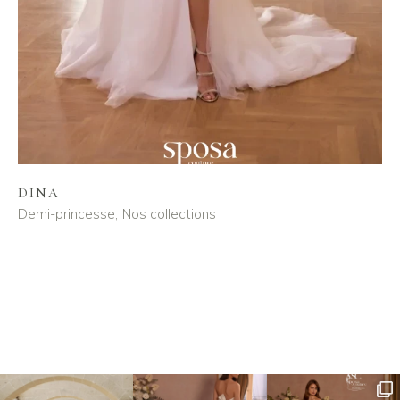
DINA
Demi-princesse
Nos collections