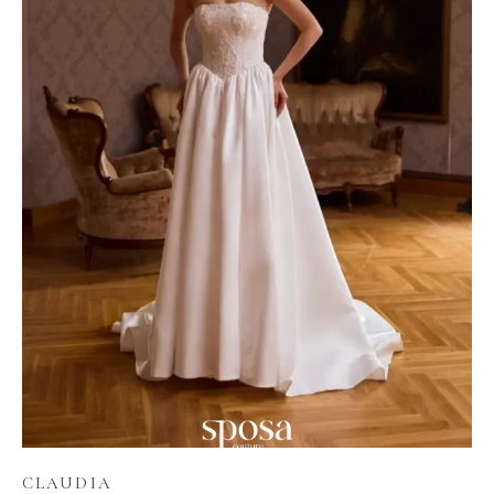
CLAUDIA