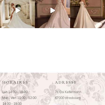
HORAIRES
ADRESSE
Lun 14:00 - 18:00
7b Qai Kellermann
Mar - Ven 10:00 - 12:00
67000 strasbourg
14:00 - 18:00