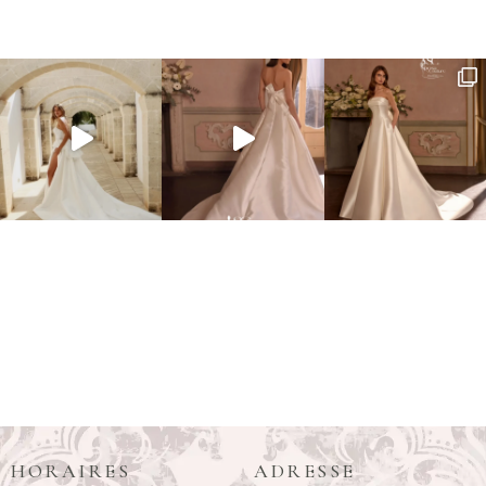
HORAIRES
ADRESSE