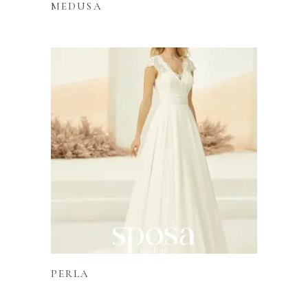
MEDUSA
Lire la suite
PERLA