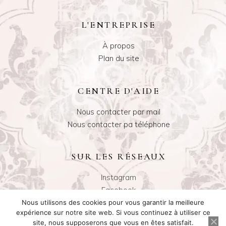
L'ENTREPRISE
À propos
Plan du site
CENTRE D'AIDE
Nous contacter par mail
Nous contacter pa téléphone
SUR LES RÉSEAUX
Instagram
Facebook
Nous utilisons des cookies pour vous garantir la meilleure
expérience sur notre site web. Si vous continuez à utiliser ce
site, nous supposerons que vous en êtes satisfait.