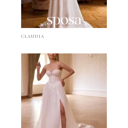
Lire la suite
CLAUDIA