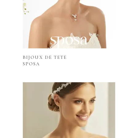
Lire la suite
BIJOUX DE TETE
SPOSA