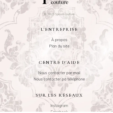
© 2025 Sposa couture
L'ENTREPRISE
À propos
Plan du site
CENTRE D'AIDE
Nous contacter par mail
Nous contacter pa téléphone
SUR LES RÉSEAUX
Instagram
Facebook