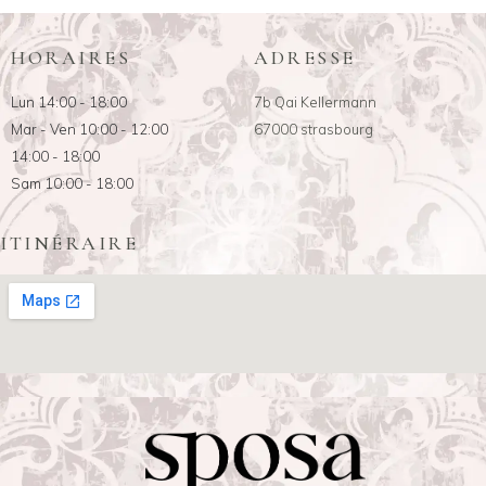
HORAIRES
ADRESSE
Lun 14:00 - 18:00
7b Qai Kellermann
Mar - Ven 10:00 - 12:00
67000 strasbourg
14:00 - 18:00
Sam 10:00 - 18:00
ITINÉRAIRE