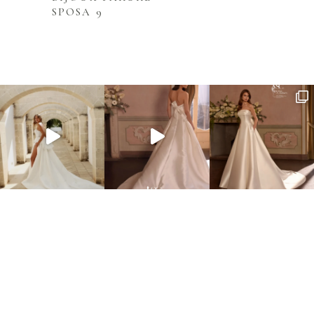
SPOSA 9