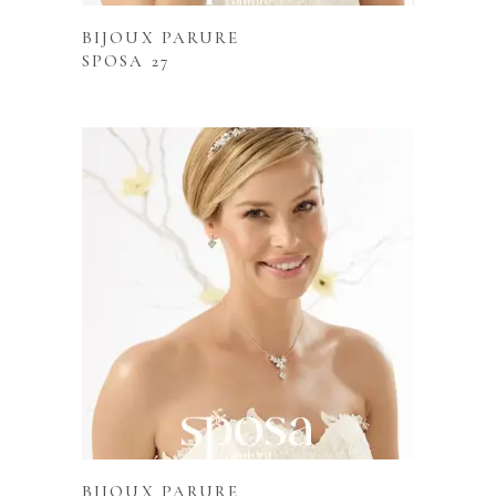
BIJOUX PARURE
SPOSA 27
Lire la suite
BIJOUX PARURE