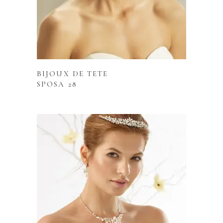
Lire la suite
BIJOUX DE TETE
SPOSA 28