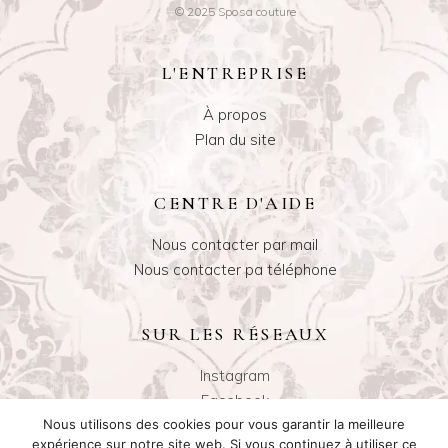
© 2025 Sposa couture
L'ENTREPRISE
À propos
Plan du site
CENTRE D'AIDE
Nous contacter par mail
Nous contacter pa téléphone
SUR LES RÉSEAUX
Instagram
Facebook
Nous utilisons des cookies pour vous garantir la meilleure
expérience sur notre site web. Si vous continuez à utiliser ce