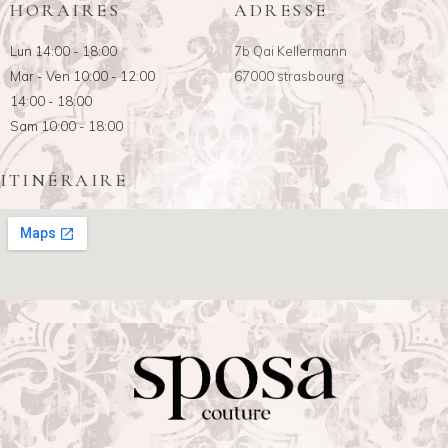
HORAIRES
ADRESSE
Lun 14:00 - 18:00
7b Qai Kellermann
Mar - Ven 10:00 - 12:00
67000 strasbourg
14:00 - 18:00
Sam 10:00 - 18:00
ITINÉRAIRE