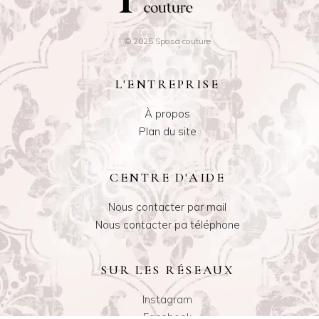
© 2025 Sposa couture
L'ENTREPRISE
À propos
Plan du site
CENTRE D'AIDE
Nous contacter par mail
Nous contacter pa téléphone
SUR LES RÉSEAUX
Instagram
Facebook