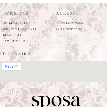
HORAIRES
ADRESSE
Lun 14:00 - 18:00
7b Qai Kellermann
Mar - Ven 10:00 - 12:00
67000 strasbourg
14:00 - 18:00
Sam 10:00 - 18:00
ITINÉRAIRE