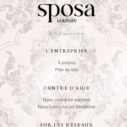
© 2025 Sposa couture
L'ENTREPRISE
À propos
Plan du site
CENTRE D'AIDE
Nous contacter par mail
Nous contacter pa téléphone
SUR LES RÉSEAUX