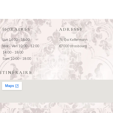
HORAIRES
ADRESSE
Lun 14:00 - 18:00
7b Qai Kellermann
Mar - Ven 10:00 - 12:00
67000 strasbourg
14:00 - 18:00
Sam 10:00 - 18:00
ITINÉRAIRE