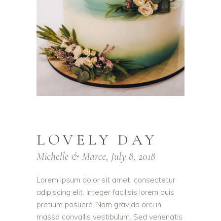
LOVELY DAY
Michelle & Marce, July 8, 2018
Lorem ipsum dolor sit amet, consectetur
adipiscing elit. Integer facilisis lorem quis
pretium posuere. Nam gravida orci in
massa convallis vestibulum. Sed venenatis