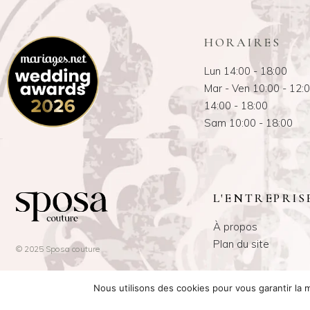
HORAIRES
Lun 14:00 - 18:00
Mar - Ven 10:00 - 12:
14:00 - 18:00
Sam 10:00 - 18:00
L'ENTREPRIS
À propos
Plan du site
© 2025 Sposa couture
Nous utilisons des cookies pour vous garantir la m