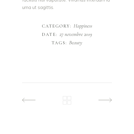
urna ut sagittis.
Happiness
CATEGORY:
27 novembre 2019
DATE:
Beauty
TAGS: