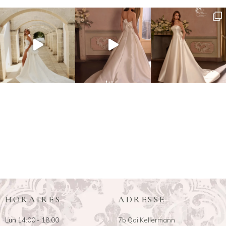
HORAIRES
ADRESSE
Lun 14:00 - 18:00
7b Qai Kellermann