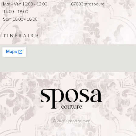
Mar - Ven 10:00 - 12:00
67000 strasbourg
14:00 - 18:00
Sam 10:00 - 18:00
ITINÉRAIRE
© 2025 Sposa couture