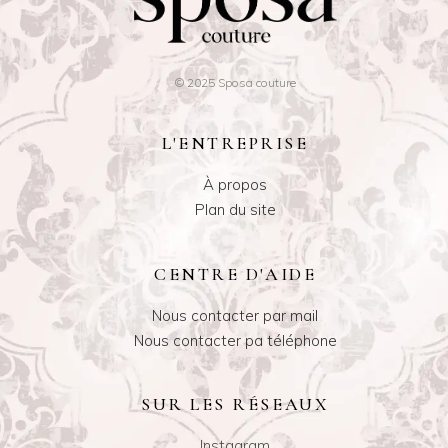
© 2025 Sposa couture
L'ENTREPRISE
À propos
Plan du site
CENTRE D'AIDE
Nous contacter par mail
Nous contacter pa téléphone
SUR LES RÉSEAUX
Instagram