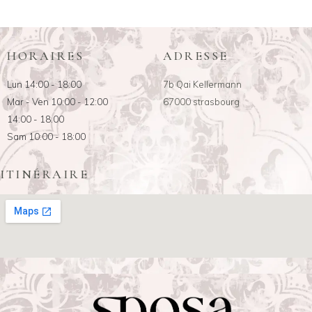
HORAIRES
ADRESSE
Lun 14:00 - 18:00
7b Qai Kellermann
Mar - Ven 10:00 - 12:00
67000 strasbourg
14:00 - 18:00
Sam 10:00 - 18:00
ITINÉRAIRE